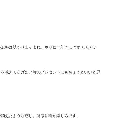
料無料は助かりますよね。ホッピー好きにはオススメで
さを教えてあげたい時のプレゼントにもちょうどいいと思
が消えたような感じ。健康診断が楽しみです。