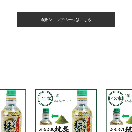
通販ショップページはこちら