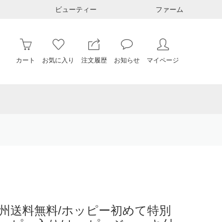
ビューティー
ファーム
カート
お気に入り
注文履歴
お知らせ
マイページ
本州送料無料/ホッピー初めて特別