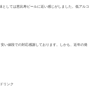
味としては恵比寿ビールに近い感じがしました。低アルコ
、安い値段での対応感謝しております。しかも、近年の発
ドリンク