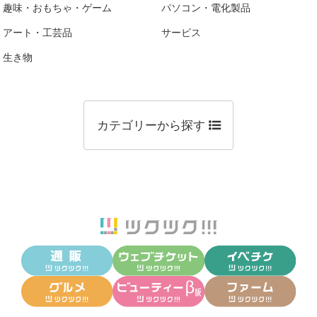
趣味・おもちゃ・ゲーム
パソコン・電化製品
アート・工芸品
サービス
生き物
カテゴリーから探す