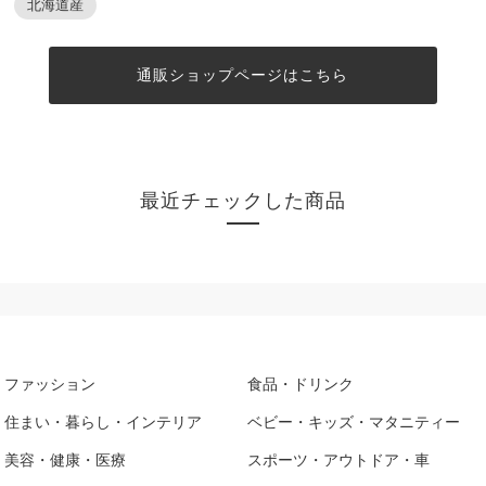
北海道産
通販ショップページはこちら
最近チェックした商品
ファッション
食品・ドリンク
住まい・暮らし・インテリア
ベビー・キッズ・マタニティー
美容・健康・医療
スポーツ・アウトドア・車