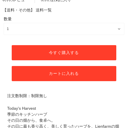
【送料・その他】
送料一覧
数量
今すぐ購入する
カートに入れる
注文数制限：制限無し
Today's Harvest
季節のキッチンハーブ
その日の畑から、食卓へ。
その日に最も香り高く、美しく育ったハーブを、Lienfarmの畑