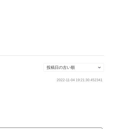
2022-11-04 19:21:30.452341