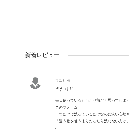
新着レビュー
マユミ 様
当たり前
毎日使っていると当たり前だと思ってしま
このフォーム
一つだけで洗っているだけなのに洗い心地
「違う物を使うよりだったら洗わない方がい