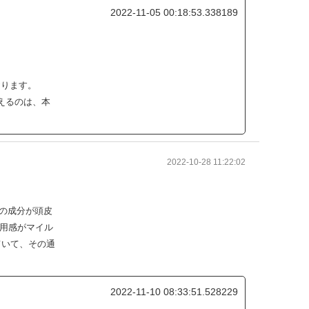
2022-11-05 00:18:53.338189
おります。
えるのは、本
2022-10-28 11:22:02
の成分が頭皮
使用感がマイル
ていて、その通
2022-11-10 08:33:51.528229