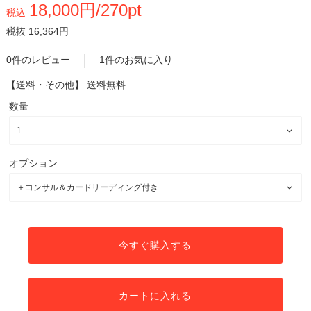
18,000円/270pt
税込
税抜 16,364円
0件のレビュー
1件のお気に入り
【送料・その他】
送料無料
数量
オプション
今すぐ購入する
カートに入れる