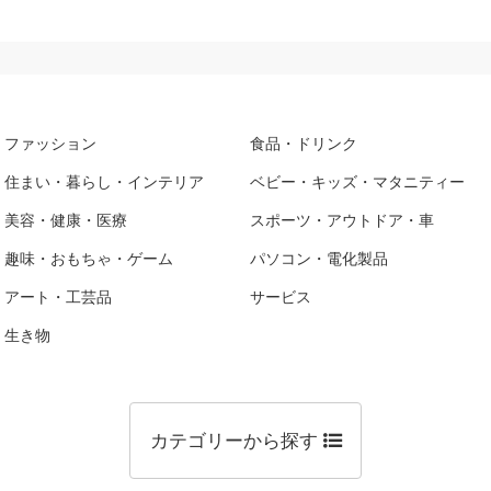
ファッション
食品・ドリンク
住まい・暮らし・インテリア
ベビー・キッズ・マタニティー
美容・健康・医療
スポーツ・アウトドア・車
趣味・おもちゃ・ゲーム
パソコン・電化製品
アート・工芸品
サービス
生き物
カテゴリーから探す