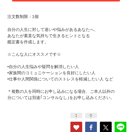
注文数制限：1個
自分の人生に対して迷いや悩みがあるあなたへ、
あなたが素直な気持ちで生きるヒントとなる
鑑定書を作成します。
☆こんな人にオススメです☆
•自分の人生悩みや疑問を解消したい人
•家族間のコミュニケーションを良好にしたい人
•仕事や人間関係についてのストレスを軽減したい人 など
＊複数の人を同時にお申し込みになる場合、ご本人以外の
分については別途｢コンサルなし｣をお申し込みください。
1
0