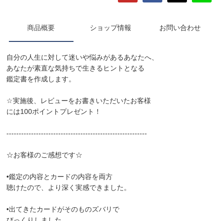
商品概要
ショップ情報
お問い合わせ
自分の人生に対して迷いや悩みがあるあなたへ、
あなたが素直な気持ちで生きるヒントとなる
鑑定書を作成します。
☆実施後、レビューをお書きいただいたお客様
には100ポイントプレゼント！
---------------------------------------------------------
☆お客様のご感想です☆
•鑑定の内容とカードの内容を両方
聴けたので、より深く実感できました。
•出てきたカードがそのものズバリで
びっくりしました。