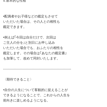
5.基本的な性格
•配偶者やお子様などの鑑定もさせて
いただいた場合は、その人との相性も
鑑定できます。
•例えば｢今回は自分だけで、次回は
ご主人の分を｣と別日にお申し込み
いただいた場合でも、おふたりの相性を
鑑定します。その場合は｢あなたの鑑定書｣
も加筆して、改めて同封いたします。
---------------------------------------------------------
〈期待できること〉
•自分の人生について客観的に捉えることが
できるようになることで、これからの人生を
前向きに楽しめるようになる。