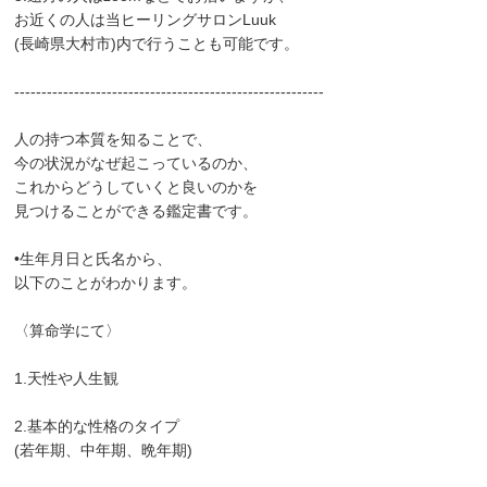
お近くの人は当ヒーリングサロンLuuk
(長崎県大村市)内で行うことも可能です。
---------------------------------------------------------
人の持つ本質を知ることで、
今の状況がなぜ起こっているのか、
これからどうしていくと良いのかを
見つけることができる鑑定書です。
•生年月日と氏名から、
以下のことがわかります。
〈算命学にて〉
1.天性や人生観
2.基本的な性格のタイプ
(若年期、中年期、晩年期)