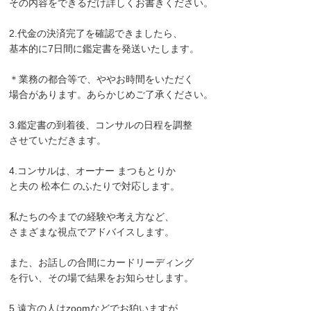
その内容をできるだけ詳しくお書きください。
2.代金の決済完了を確認できましたら、
基本的に7日間に鑑定書を発送いたします。
＊業務の都合等で、ややお時間をいただく
場合があります。あらかじめご了承ください。
3.鑑定書の到着後、コンサルの日程を調整
させていただきます。
4.コンサルは、オーナー まつもとりか
と夫の 松本仁 のふたりで対応します。
私たちの今までの経験や考え方など、
さまざまな視点でアドバイスします。
また、お話しの合間にカードリーディング
を行い、その場で結果をお知らせします。
5.遠方の人はzoomなどでお狛いますが、