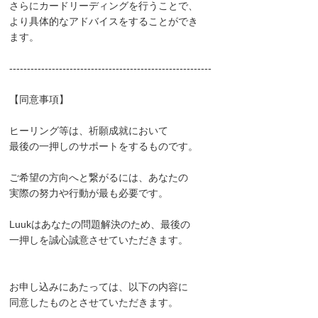
さらにカードリーディングを行うことで、
より具体的なアドバイスをすることができ
ます。
---------------------------------------------------------
【同意事項】
ヒーリング等は、祈願成就において
最後の一押しのサポートをするものです。
ご希望の方向へと繋がるには、あなたの
実際の努力や行動が最も必要です。
Luukはあなたの問題解決のため、最後の
一押しを誠心誠意させていただきます。
お申し込みにあたっては、以下の内容に
同意したものとさせていただきます。