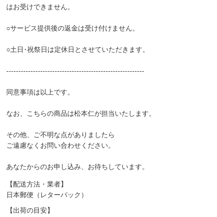
はお受けできません。
○サービス提供後の返金は受け付けません。
○土日･祝祭日は定休日とさせていただきます。
---------------------------------------------------------
同意事項は以上です。
なお、こちらの商品は松本仁が担当いたします。
その他、ご不明な点がありましたら
ご遠慮なくお問い合わせください。
あなたからのお申し込み、お待ちしています。
【配送方法・業者】
日本郵便（レターパック）
【出荷の目安】