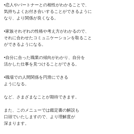
•恋人やパートナーとの相性がわかることで、
気持ちよくお付き合いすることができるように
なり、より関係が良くなる。
•家族それぞれの性格や考え方がわかるので、
それに合わせたコミュニケーションを取ること
ができるようになる。
•自分に合った職業の傾向がわかり、自分を
活かした仕事を見つけることができる。
•職場での人間関係を円滑にできる
ようになる。
など、さまざまなことが期待できます。
また、このメニューでは鑑定書の解説も
口頭でいたしますので、より理解度が
深まります。