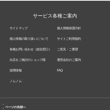
サービス各種ご案内
サイトマップ
個人情報保護方針
個人情報の取り扱いについて
サイトご利用規約
各種お問い合わせ（総合窓口）
ご意見・ご要望
出店をご検討のショップ様
運営会社のご案内
採用情報
FAQ
ノムノム
-
ページの先頭へ
↑