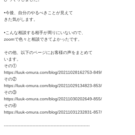
•今後、自分のやるべきことが見えて
きた気がします。
•こんな相談する相手が周りにいないので、
zoomで色々と相談できてよかったです。
その他、以下のページにお客様の声をまとめて
います。
その①
https://luuk-omura.com/blog/20211028162753-849/
その②
https://luuk-omura.com/blog/20211029134823-853/
その③
https://luuk-omura.com/blog/20211030202649-855/
その④
https://luuk-omura.com/blog/20211031232831-857/
---------------------------------------------------------