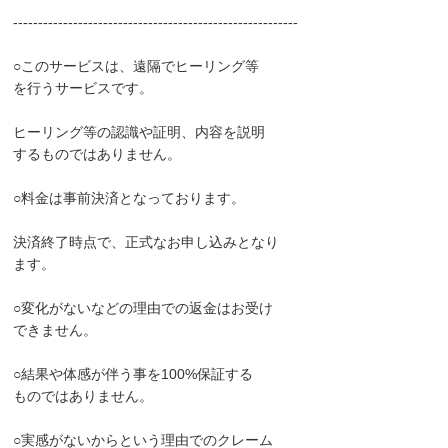
---------------------------------------------------------
○このサービスは、遠隔でヒーリング等
を行うサービスです。
ヒーリング等の認識や証明、内容を説明
するものではありません。
○料金は事前決済となっております。
決済終了時点で、正式なお申し込みとなり
ます。
○変化がないなどの理由での返金はお受け
できません。
○結果や体感が伴う事を100%保証する
ものではありません。
○実感がないからという理由でのクレーム