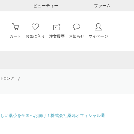
ビューティー
ファーム
カート
お気に入り
注文履歴
お知らせ
マイページ
ストロング
味しい桑茶を全国へお届け！株式会社桑郷オフィシャル通