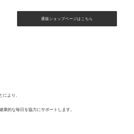
通販ショップページはこちら
とにより、
健康的な毎日を協力にサポートします。