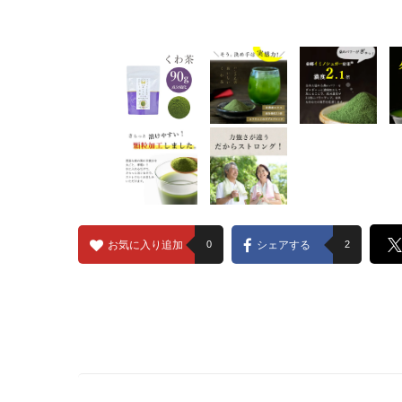
お気に入り追加
0
シェアする
2