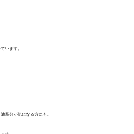
いています。
、油脂分が気になる方にも。