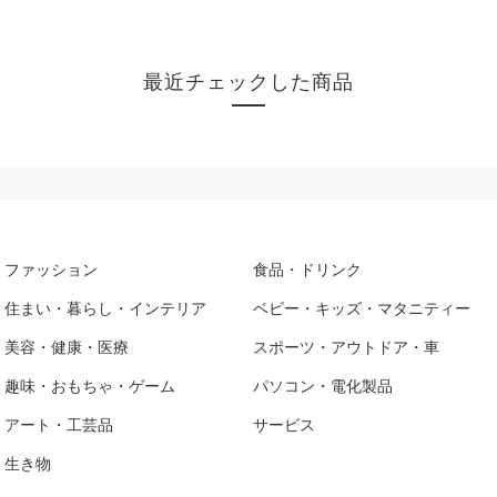
最近チェックした商品
ファッション
食品・ドリンク
住まい・暮らし・インテリア
ベビー・キッズ・マタニティー
美容・健康・医療
スポーツ・アウトドア・車
趣味・おもちゃ・ゲーム
パソコン・電化製品
アート・工芸品
サービス
生き物