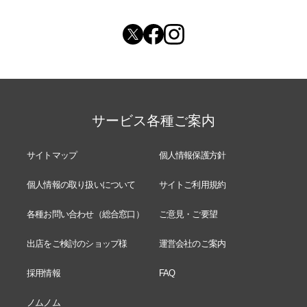
サービス各種ご案内
サイトマップ
個人情報保護方針
個人情報の取り扱いについて
サイトご利用規約
各種お問い合わせ（総合窓口）
ご意見・ご要望
出店をご検討のショップ様
運営会社のご案内
採用情報
FAQ
ノムノム