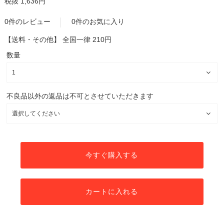
税抜 1,636円
0件のレビュー
0件のお気に入り
【送料・その他】
全国一律 210円
数量
不良品以外の返品は不可とさせていただきます
今すぐ購入する
カートに入れる