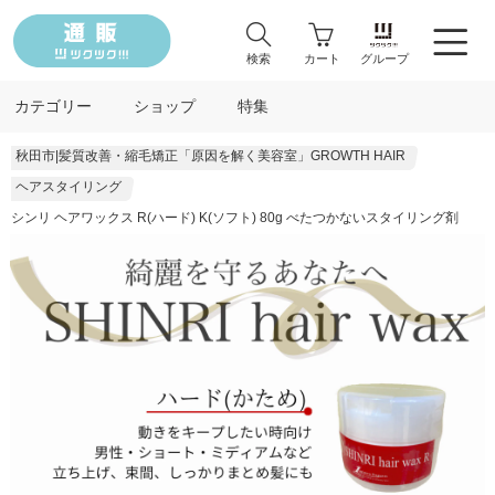
検索
カート
グループ
カテゴリー
ショップ
特集
秋田市|髪質改善・縮毛矯正「原因を解く美容室」GROWTH HAIR
ヘアスタイリング
シンリ ヘアワックス R(ハード) K(ソフト) 80g べたつかないスタイリング剤