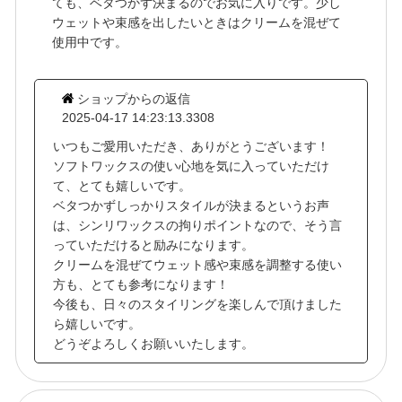
ても、ベタつかず決まるのでお気に入りです。少し
ウェットや束感を出したいときはクリームを混ぜて
使用中です。
ショップからの返信
2025-04-17 14:23:13.3308
いつもご愛用いただき、ありがとうございます！
ソフトワックスの使い心地を気に入っていただけ
て、とても嬉しいです。
ベタつかずしっかりスタイルが決まるというお声
は、シンリワックスの拘りポイントなので、そう言
っていただけると励みになります。
クリームを混ぜてウェット感や束感を調整する使い
方も、とても参考になります！
今後も、日々のスタイリングを楽しんで頂けました
ら嬉しいです。
どうぞよろしくお願いいたします。