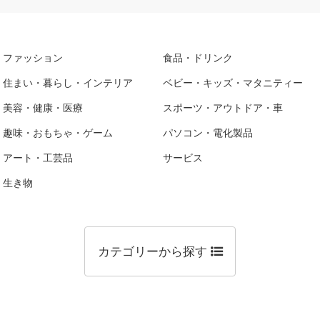
ファッション
食品・ドリンク
住まい・暮らし・インテリア
ベビー・キッズ・マタニティー
美容・健康・医療
スポーツ・アウトドア・車
趣味・おもちゃ・ゲーム
パソコン・電化製品
アート・工芸品
サービス
生き物
カテゴリーから探す