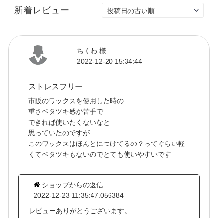
新着レビュー
ちくわ 様
2022-12-20 15:34:44
ストレスフリー
市販のワックスを使用した時の
重さベタツキ感が苦手で
できれば使いたくないなと
思っていたのですが
このワックスはほんとにつけてるの？ってぐらい軽
くてベタツキもないのでとても使いやすいです
ショップからの返信
2022-12-23 11:35:47.056384
レビューありがとうございます。