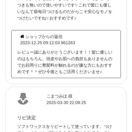
つきも無いので使いやすいです✨これで髪にも優し
いなんて😄毎日つけるものだからこそ安心なモノを
つけたいですね✨おすすめです♪
ショップからの返信
2023-12-25 09:12:03.961263
レビュー誠にありがとうございます！！髪に優しい
のはもちろん、頭皮やお肌への負担もありませんの
でお顔周りに整髪料が触れるのが嫌な方にもおすす
めです＾＾ぜひ今後ともご活用くださいませ♪
こまつみほ 様
2025-03-30 22:08:25
リピ決定
ソフトワックスをリピートして使っています。つけ