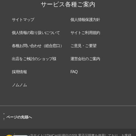
サービス各種ご案内
サイトマップ
個人情報保護方針
個人情報の取り扱いについて
サイトご利用規約
各種お問い合わせ（総合窓口）
ご意見・ご要望
出店をご検討のショップ様
運営会社のご案内
採用情報
FAQ
ノムノム
-
ページの先頭へ
↑
当サイトはDigiCert社発行のSSL電子証明書を使用しており、お客様