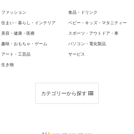
ファッション
食品・ドリンク
住まい・暮らし・インテリア
ベビー・キッズ・マタニティー
美容・健康・医療
スポーツ・アウトドア・車
趣味・おもちゃ・ゲーム
パソコン・電化製品
アート・工芸品
サービス
生き物
カテゴリーから探す