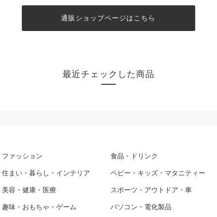
通販ショップページはこちら
最近チェックした商品
ファッション
食品・ドリンク
住まい・暮らし・インテリア
ベビー・キッズ・マタニティー
美容・健康・医療
スポーツ・アウトドア・車
趣味・おもちゃ・ゲーム
パソコン・電化製品