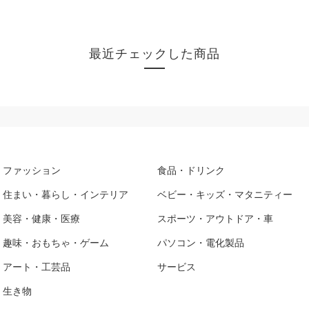
最近チェックした商品
ファッション
食品・ドリンク
住まい・暮らし・インテリア
ベビー・キッズ・マタニティー
美容・健康・医療
スポーツ・アウトドア・車
趣味・おもちゃ・ゲーム
パソコン・電化製品
アート・工芸品
サービス
生き物