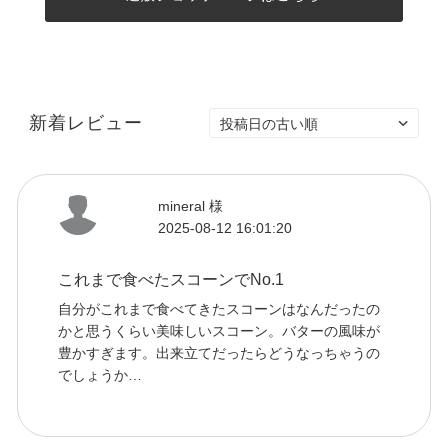
新着レビュー
mineral 様
2025-08-12 16:01:20
これまで食べたスコーンでNo.1
自分がこれまで食べてきたスコーンはなんだったの
かと思うくらい美味しいスコーン。バターの風味が
豊かすぎます。出来立てだったらどうなっちゃうの
でしょうか…