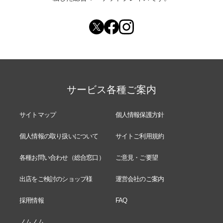
サービス各種ご案内
サイトマップ
個人情報保護方針
個人情報の取り扱いについて
サイトご利用規約
各種お問い合わせ（総合窓口）
ご意見・ご要望
出店をご検討のショップ様
運営会社のご案内
採用情報
FAQ
ノムノム