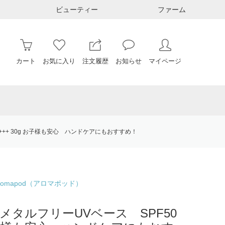
ビューティー
ファーム
カート
お気に入り
注文履歴
お知らせ
マイページ
++++ 30g お子様も安心 ハンドケアにもおすすめ！
omapod（アロマポッド）
メタルフリーUVベース SPF50