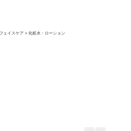
フェイスケア
>
化粧水・ローション