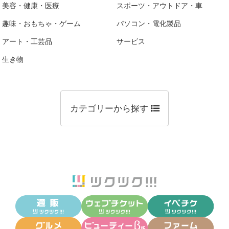
美容・健康・医療
スポーツ・アウトドア・車
趣味・おもちゃ・ゲーム
パソコン・電化製品
アート・工芸品
サービス
生き物
カテゴリーから探す