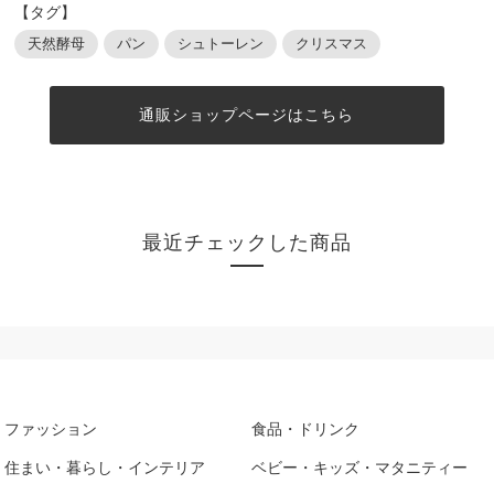
【タグ】
天然酵母
パン
シュトーレン
クリスマス
通販ショップページはこちら
最近チェックした商品
ファッション
食品・ドリンク
住まい・暮らし・インテリア
ベビー・キッズ・マタニティー