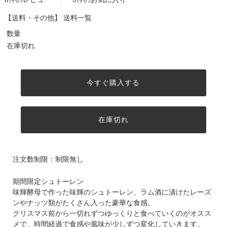
【送料・その他】
送料一覧
数量
在庫切れ
今すぐ購入する
在庫切れ
注文数制限：制限無し
期間限定シュトーレン
味輝酵母で作った味輝のシュトーレン、ラム酒に漬けたレーズ
ンやナッツ類がたくさん入った豪華な食感。
クリスマス前から一切れずつゆっくりと食べていくのがオスス
メで、時間経過で食感や風味が少しずつ変化していきます。