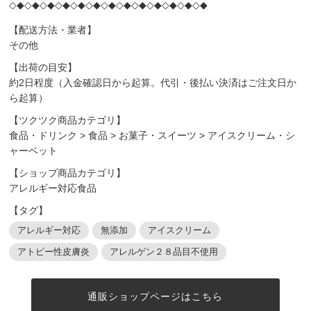
◇◆◇◆◇◆◇◆◇◆◇◆◇◆◇◆◇◆◇◆◇◆◇◆◇◆
【配送方法・業者】
その他
【出荷の目安】
約2日程度（入金確認日から起算。代引・後払い決済はご注文日か
ら起算）
【ツクツク商品カテゴリ】
食品・ドリンク
>
食品
>
お菓子・スイーツ
>
アイスクリーム・シ
ャーベット
【ショップ商品カテゴリ】
アレルギー対応食品
【タグ】
アレルギー対応
無添加
アイスクリーム
アトピー性皮膚炎
アレルゲン２８品目不使用
通販ショップページはこちら