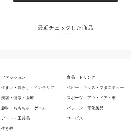
最近チェックした商品
ファッション
食品・ドリンク
住まい・暮らし・インテリア
ベビー・キッズ・マタニティー
美容・健康・医療
スポーツ・アウトドア・車
趣味・おもちゃ・ゲーム
パソコン・電化製品
アート・工芸品
サービス
生き物