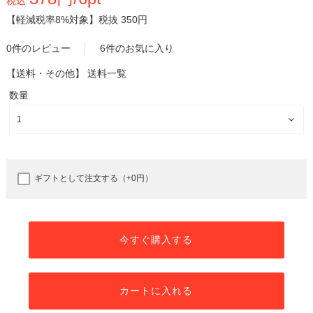
税込
【軽減税率8%対象】
税抜 350円
0件のレビュー
6件のお気に入り
【送料・その他】
送料一覧
数量
ギフトとして注文する（+0円）
今すぐ購入する
カートに入れる