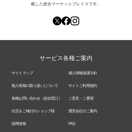
載した総合マーケットプレイスです。
サービス各種ご案内
サイトマップ
個人情報保護方針
個人情報の取り扱いについて
サイトご利用規約
各種お問い合わせ（総合窓口）
ご意見・ご要望
出店をご検討のショップ様
運営会社のご案内
採用情報
FAQ