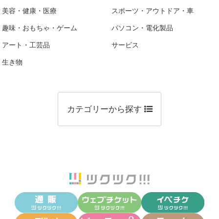
美容・健康・医療
スポーツ・アウトドア・車
趣味・おもちゃ・ゲーム
パソコン・電化製品
アート・工芸品
サービス
生き物
カテゴリーから探す