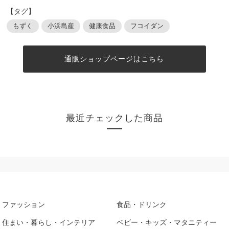
【タグ】
もずく
小浜島産
健康食品
フコイダン
通販ショップページはこちら
最近チェックした商品
ファッション
食品・ドリンク
住まい・暮らし・インテリア
ベビー・キッズ・マタニティー