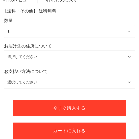
【送料・その他】
送料無料
数量
お届け先の住所について
お支払い方法について
今すぐ購入する
カートに入れる