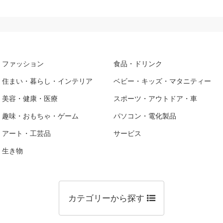
ファッション
食品・ドリンク
住まい・暮らし・インテリア
ベビー・キッズ・マタニティー
美容・健康・医療
スポーツ・アウトドア・車
趣味・おもちゃ・ゲーム
パソコン・電化製品
アート・工芸品
サービス
生き物
カテゴリーから探す