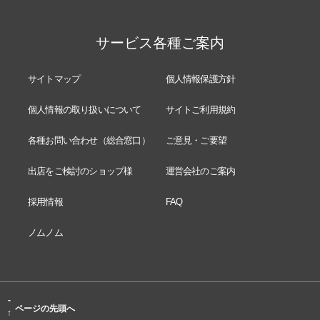
サービス各種ご案内
サイトマップ
個人情報保護方針
個人情報の取り扱いについて
サイトご利用規約
各種お問い合わせ（総合窓口）
ご意見・ご要望
出店をご検討のショップ様
運営会社のご案内
採用情報
FAQ
ノムノム
-
ページの先頭へ
↑