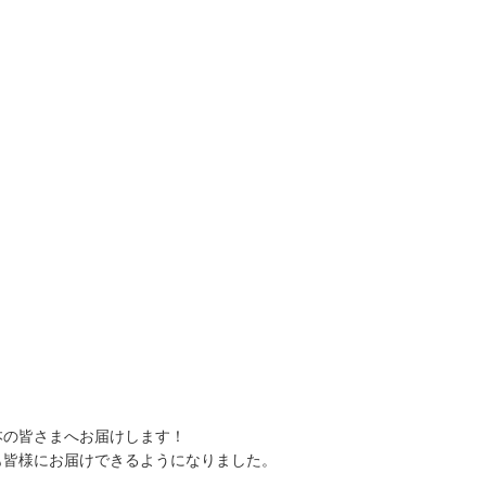
本の皆さまへお届けします！
も皆様にお届けできるようになりました。