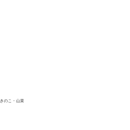
きのこ・山菜