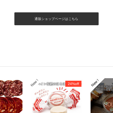
通販ショップページはこちら
24%off