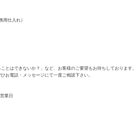
業務用仕入れ）
ることはできないか？」など、お客様のご要望もお待ちしております。
ぜひお電話・メッセージにて一度ご相談下さい。
く営業日