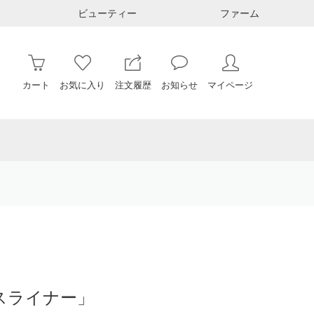
ビューティー
ファーム
カート
お気に入り
注文履歴
お知らせ
マイページ
スライナー」