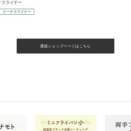
ナスライナー
ビーナスライナー
通販ショップページはこちら