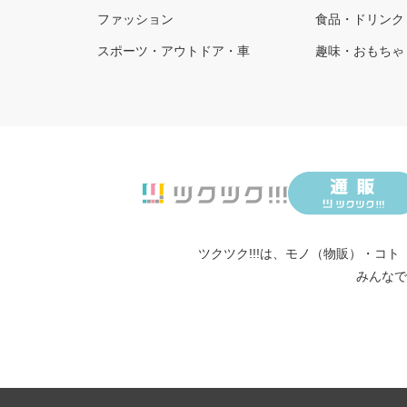
ファッション
食品・ドリンク
スポーツ・アウトドア・車
趣味・おもちゃ
ツクツク!!!は、
モノ（物販）
・
コト
みんなで