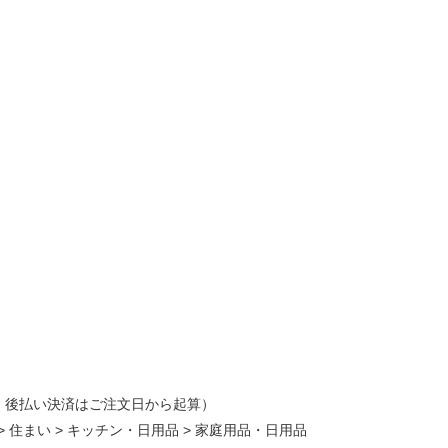
・後払い決済はご注文日から起算）
>
住まい
>
キッチン・日用品
>
家庭用品・日用品