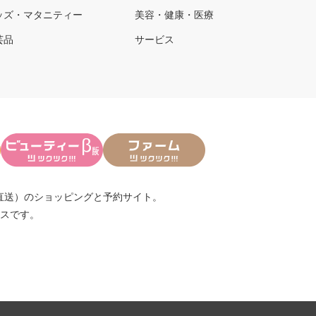
ッズ・マタニティー
美容・健康・医療
芸品
サービス
直送）
のショッピングと予約サイト。
スです。