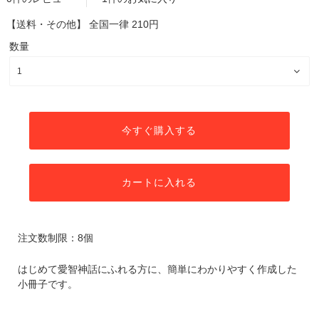
【送料・その他】
全国一律 210円
数量
今すぐ購入する
カートに入れる
注文数制限：8個
はじめて愛智神話にふれる方に、簡単にわかりやすく作成した
小冊子です。