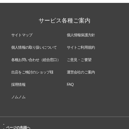
サービス各種ご案内
サイトマップ
個人情報保護方針
個人情報の取り扱いについて
サイトご利用規約
各種お問い合わせ（総合窓口）
ご意見・ご要望
出店をご検討のショップ様
運営会社のご案内
採用情報
FAQ
ノムノム
-
ページの先頭へ