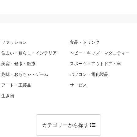
ファッション
食品・ドリンク
住まい・暮らし・インテリア
ベビー・キッズ・マタニティー
美容・健康・医療
スポーツ・アウトドア・車
趣味・おもちゃ・ゲーム
パソコン・電化製品
アート・工芸品
サービス
生き物
カテゴリーから探す