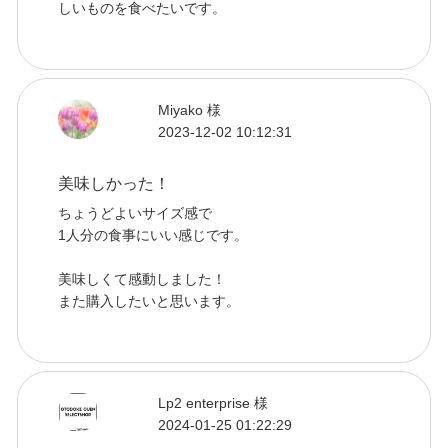
しいものを食べたいです。
Miyako 様
2023-12-02 10:12:31
美味しかった！
ちょうどよいサイズ感で
1人分の食事にいい感じです。
美味しくて感動しました！
また購入したいと思います。
Lp2 enterprise 様
2024-01-25 01:22:29