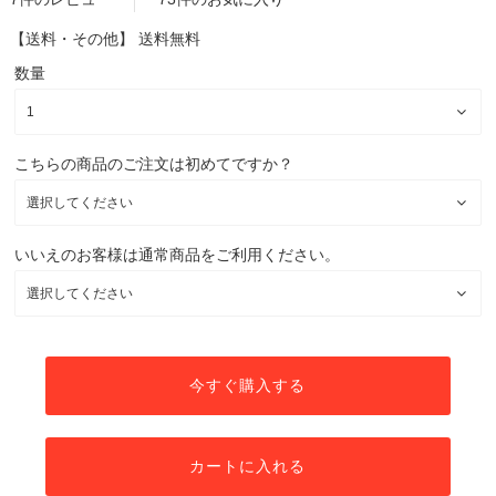
【送料・その他】
送料無料
数量
こちらの商品のご注文は初めてですか？
いいえのお客様は通常商品をご利用ください。
今すぐ購入する
カートに入れる