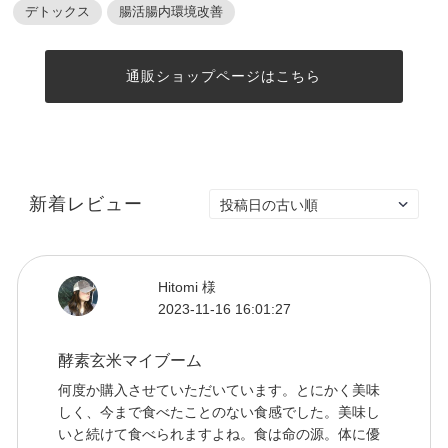
デトックス
腸活腸内環境改善
通販ショップページはこちら
新着レビュー
Hitomi 様
2023-11-16 16:01:27
酵素玄米マイブーム
何度か購入させていただいています。とにかく美味
しく、今まで食べたことのない食感でした。美味し
いと続けて食べられますよね。食は命の源。体に優