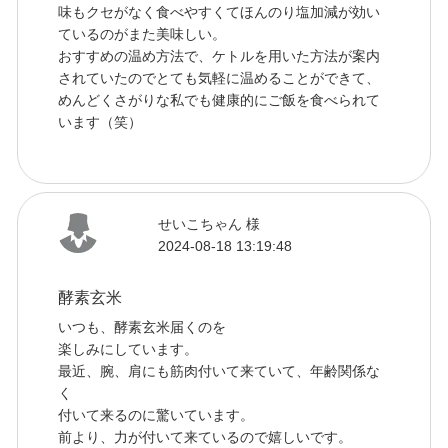
味もクセがなく食べやすくてほんのり塩加減が効い
ているのがまた美味しい。
おすすめの温め方法で、ケトルを用いた方法が案内
されていたのでとても気軽に温めることができて、
めんどくさがりな私でも健康的にご飯を食べられて
います（笑）
せいこちゃん 様
2024-08-18 13:19:48
酵素玄米
いつも、酵素玄米届くのを
楽しみにしています。
最近、腕、肩にも筋肉付いて来ていて、年齢関係な
く
付いて来るのに驚いています。
前より、力が付いて来ているので嬉しいです。