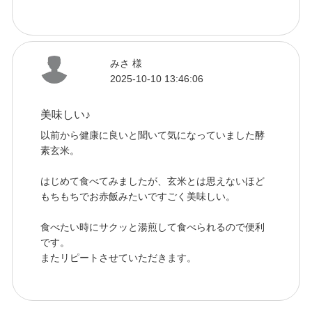
みさ 様
2025-10-10 13:46:06
美味しい♪
以前から健康に良いと聞いて気になっていました酵
素玄米。
はじめて食べてみましたが、玄米とは思えないほど
もちもちでお赤飯みたいですごく美味しい。
食べたい時にサクッと湯煎して食べられるので便利
です。
またリピートさせていただきます。