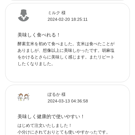
ミルク 様
2024-02-20 18:25:11
美味しく食べれる！
酵素玄米を初めて食べました。玄米は食べたことが
ありましが、想像以上に美味しかったです。胡麻塩
をかけるとさらに美味しく感じます。またリピート
したくなりました。
ぽるか 様
2024-03-13 04:36:58
美味しく健康的で使いやすい！
はじめて注文いたしました！
小分けにされておりとても使いやすかったです。