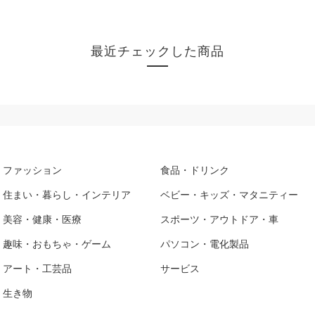
最近チェックした商品
ファッション
食品・ドリンク
住まい・暮らし・インテリア
ベビー・キッズ・マタニティー
美容・健康・医療
スポーツ・アウトドア・車
趣味・おもちゃ・ゲーム
パソコン・電化製品
アート・工芸品
サービス
生き物