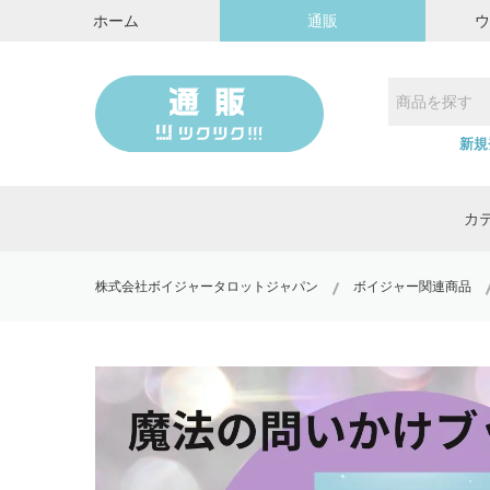
ホーム
通販
新規
カ
株式会社ボイジャータロットジャパン
ボイジャー関連商品