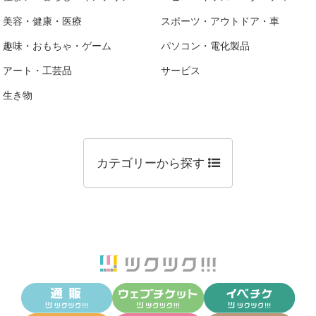
美容・健康・医療
スポーツ・アウトドア・車
趣味・おもちゃ・ゲーム
パソコン・電化製品
アート・工芸品
サービス
生き物
カテゴリーから探す