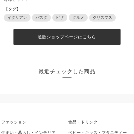
【タグ】
イタリアン
パスタ
ピザ
グルメ
クリスマス
通販ショップページはこちら
最近チェックした商品
ファッション
食品・ドリンク
住まい・暮らし・インテリア
ベビー・キッズ・マタニティー