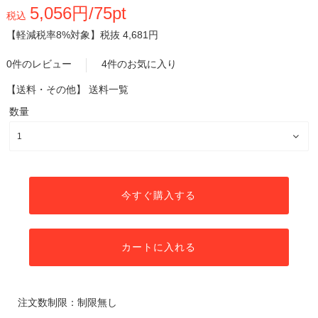
5,056円/75pt
税込
【軽減税率8%対象】
税抜 4,681円
0件のレビュー
4件のお気に入り
【送料・その他】
送料一覧
数量
今すぐ購入する
カートに入れる
注文数制限：制限無し