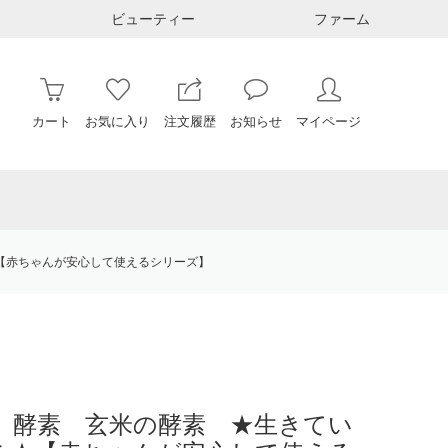
ビューティー
ファーム
カート
お気に入り
注文履歴
お知らせ
マイページ
【赤ちゃんが安心して使えるシリーズ】
 酵素 玄米の酵素 ★生きてい