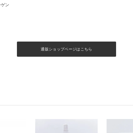
ーゲン
通販ショップページはこちら