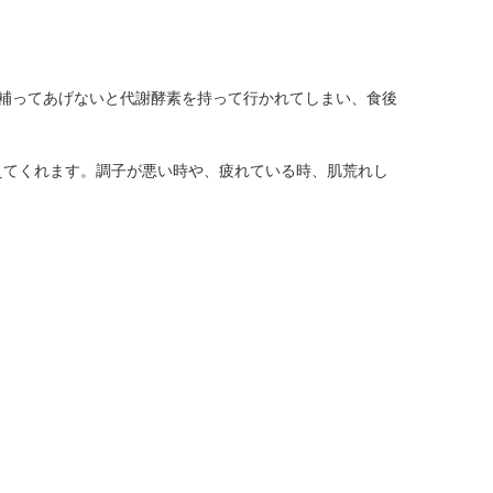
補ってあげないと代謝酵素を持って行かれてしまい、食後
えてくれます。調子が悪い時や、疲れている時、肌荒れし