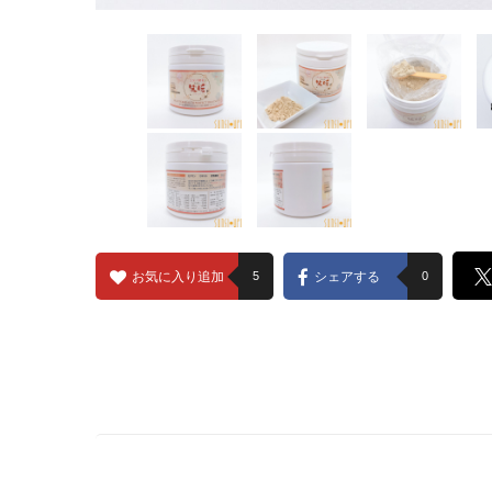
お気に入り追加
5
シェアする
0