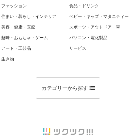
ファッション
食品・ドリンク
住まい・暮らし・インテリア
ベビー・キッズ・マタニティー
美容・健康・医療
スポーツ・アウトドア・車
趣味・おもちゃ・ゲーム
パソコン・電化製品
アート・工芸品
サービス
生き物
カテゴリーから探す