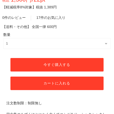
税込
【軽減税率8%対象】
税抜 1,389円
0件のレビュー
17件のお気に入り
【送料・その他】
全国一律 600円
数量
今すぐ購入する
カートに入れる
注文数制限：制限無し