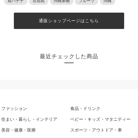
島バナナ
石垣島
沖縄果物
フルーツ
沖縄
通販ショップページはこちら
最近チェックした商品
ファッション
食品・ドリンク
住まい・暮らし・インテリア
ベビー・キッズ・マタニティー
美容・健康・医療
スポーツ・アウトドア・車