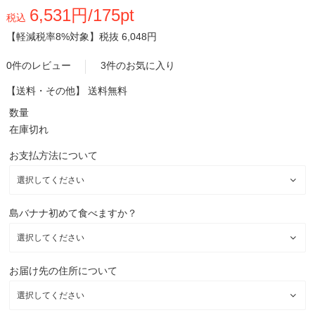
6,531円/175pt
税込
【軽減税率8%対象】
税抜 6,048円
0件のレビュー
3件のお気に入り
【送料・その他】
送料無料
数量
在庫切れ
お支払方法について
島バナナ初めて食べますか？
お届け先の住所について