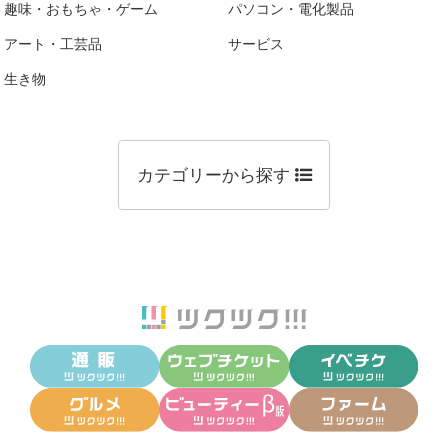
趣味・おもちゃ・ゲーム
パソコン・電化製品
アート・工芸品
サービス
生き物
カテゴリーから探す