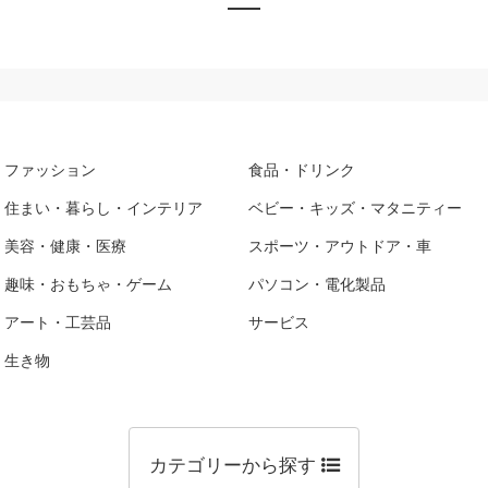
ファッション
食品・ドリンク
住まい・暮らし・インテリア
ベビー・キッズ・マタニティー
美容・健康・医療
スポーツ・アウトドア・車
趣味・おもちゃ・ゲーム
パソコン・電化製品
アート・工芸品
サービス
生き物
カテゴリーから探す