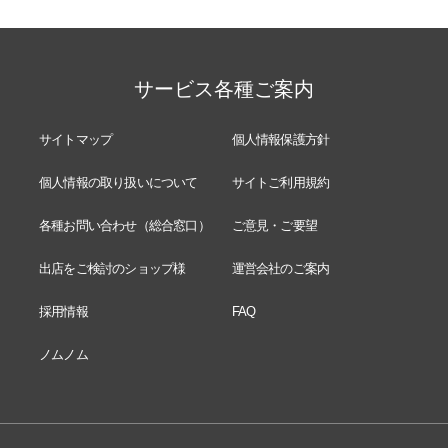
サービス各種ご案内
サイトマップ
個人情報保護方針
個人情報の取り扱いについて
サイトご利用規約
各種お問い合わせ（総合窓口）
ご意見・ご要望
出店をご検討のショップ様
運営会社のご案内
採用情報
FAQ
ノムノム