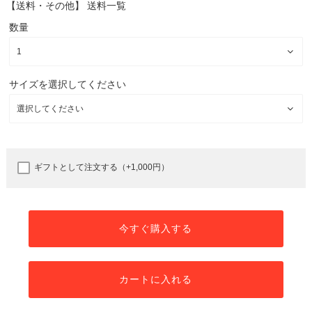
【送料・その他】
送料一覧
数量
サイズを選択してください
ギフトとして注文する（+1,000円）
今すぐ購入する
カートに入れる