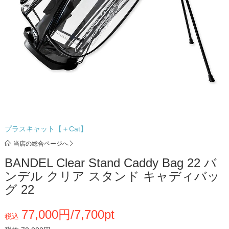
プラスキャット【＋Cat】
当店の総合ページへ
BANDEL Clear Stand Caddy Bag 22 バ
ンデル クリア スタンド キャディバッ
グ 22
77,000円/7,700pt
税込