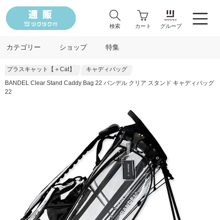
検索
カート
グループ
カテゴリー
ショップ
特集
プラスキャット【＋Cat】
キャディバッグ
BANDEL Clear Stand Caddy Bag 22 バンデル クリア スタンド キャディバッグ
22