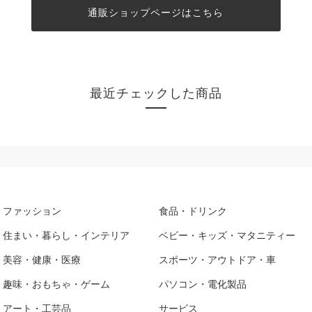
通販ショップページはこちら
最近チェックした商品
ファッション
食品・ドリンク
住まい・暮らし・インテリア
ベビー・キッズ・マタニティー
美容・健康・医療
スポーツ・アウトドア・車
趣味・おもちゃ・ゲーム
パソコン・電化製品
アート・工芸品
サービス