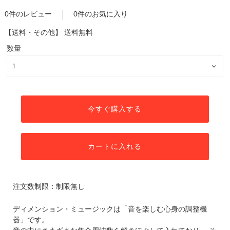
0件のレビュー
0件のお気に入り
【送料・その他】
送料無料
数量
今すぐ購入する
カートに入れる
注文数制限：制限無し
ディメンション・ミュージックは「音を楽しむ心身の調整機
器」です。