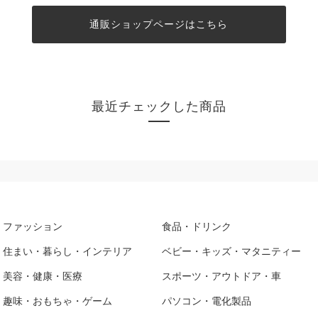
通販ショップページはこちら
最近チェックした商品
ファッション
食品・ドリンク
住まい・暮らし・インテリア
ベビー・キッズ・マタニティー
美容・健康・医療
スポーツ・アウトドア・車
趣味・おもちゃ・ゲーム
パソコン・電化製品