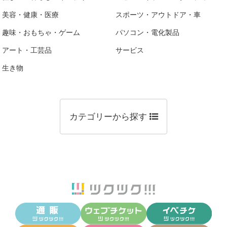
美容・健康・医療
スポーツ・アウトドア・車
趣味・おもちゃ・ゲーム
パソコン・電化製品
アート・工芸品
サービス
生き物
カテゴリーから探す