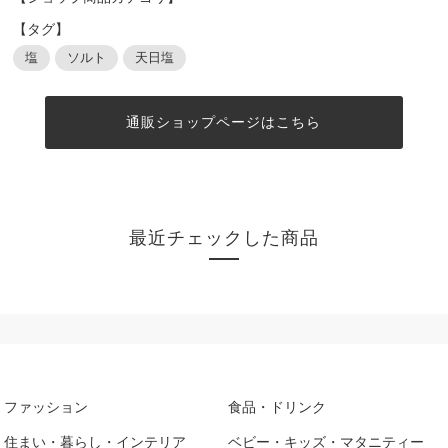
【タグ】
塩
ソルト
天日塩
通販ショップページはこちら
最近チェックした商品
ファッション
食品・ドリンク
住まい・暮らし・インテリア
ベビー・キッズ・マタニティー