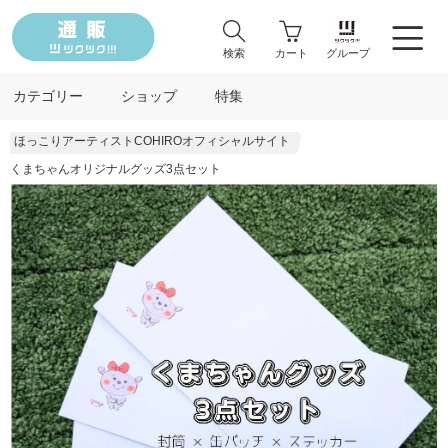
検索
カート
グループ
カテゴリー
ショップ
特集
ほっこりアーティストCOHIROオフィシャルサイト
くまちゃんオリジナルグッズ3点セット