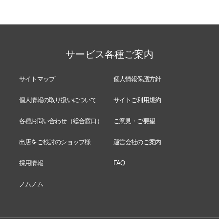
サービス各種ご案内
サイトマップ
個人情報保護方針
個人情報の取り扱いについて
サイトご利用規約
各種お問い合わせ（総合窓口）
ご意見・ご要望
出店をご検討のショップ様
運営会社のご案内
採用情報
FAQ
ノムノム