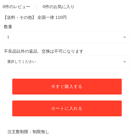
0件のレビュー
0件のお気に入り
【送料・その他】
全国一律 110円
数量
不良品以外の返品、交換は不可になります
今すぐ購入する
カートに入れる
注文数制限：制限無し