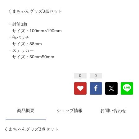
くまちゃんグッズ3点セット
・封筒3枚
サイズ：100mm×190mm
・缶バッチ
サイズ：38mm
・ステッカー
サイズ：50mm50mm
0
0
商品概要
ショップ情報
お問い合わせ
くまちゃんグッズ3点セット