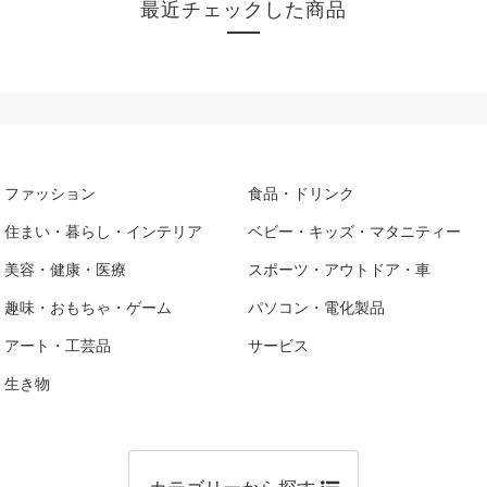
最近チェックした商品
ファッション
食品・ドリンク
住まい・暮らし・インテリア
ベビー・キッズ・マタニティー
美容・健康・医療
スポーツ・アウトドア・車
趣味・おもちゃ・ゲーム
パソコン・電化製品
アート・工芸品
サービス
生き物