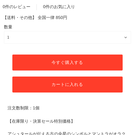
0件のレビュー
0件のお気に入り
【送料・その他】
全国一律 850円
数量
今すぐ購入する
カートに入れる
注文数制限：1個
【在庫限り・決算セール特別価格】
アシュタールが伝える古の金星のシンボルとマントラがオラク