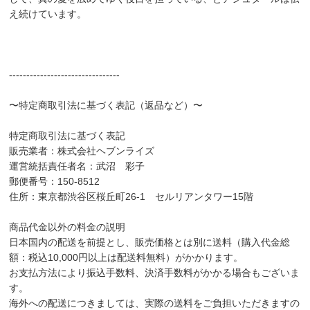
え続けています。
--------------------------------
〜特定商取引法に基づく表記（返品など）〜
特定商取引法に基づく表記
販売業者：株式会社ヘブンライズ
運営統括責任者名：武沼 彩子
郵便番号：150-8512
住所：東京都渋谷区桜丘町26-1 セルリアンタワー15階
商品代金以外の料金の説明
日本国内の配送を前提とし、販売価格とは別に送料（購入代金総
額：税込10,000円以上は配送料無料）がかかります。
お支払方法により振込手数料、決済手数料がかかる場合もございま
す。
海外への配送につきましては、実際の送料をご負担いただきますの