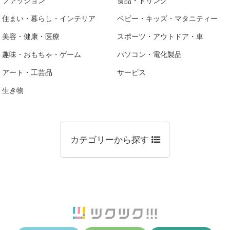
ファッション
食品・ドリンク
住まい・暮らし・インテリア
ベビー・キッズ・マタニティー
美容・健康・医療
スポーツ・アウトドア・車
趣味・おもちゃ・ゲーム
パソコン・電化製品
アート・工芸品
サービス
生き物
カテゴリーから探す