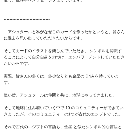
--------------------------------
「アシュタールと私がなぜこのカードを作ったかというと、皆さん
に過去を思い出していただきたいからです。
そしてカードのイラストを楽しんでいただき、 シンボルを認識す
ることによって自分自身を力づけ、エンパワーメントしていただき
たいからです。
実際、皆さんの多くは、多少なりとも金星の DNA を持っていま
す。
遠い昔、アシュタールは仲間と共に、地球にやってきました。
そして地球に住み着いていく中で 10 のコミュニティーができてい
きましたが、そのコミュニティーの1つが古代のエジプトでした。
それで古代のエジプトの言語も、金星 と似たシンボル的な言語と