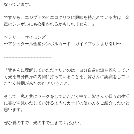
なっています。
ですから、エジプトのヒエログリフに興味を持たれている方は、金
星のシンボルにも心引かれるかもしれません。」
〜テリー・サイモンズ
〜アシュタール金星シンボルカード ガイドブックより引用〜
--------------------------------
「皆さんに理解していただきたいのは、自分自身の道を照らしてい
く光を自分自身の内側に持っていることを、皆さんに認識をしてい
ただく時期が来たのだ ということ。
そして、私と共にワークをしていただく中で、皆さんが日々の生活
に喜びを見いだしていけるようなカードの使い方をご紹介したいと
思います。
ぜひ愛の中で、光の中で生きてください。