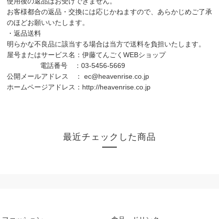
使用後の返品はお受けできません。
お客様都合の返品・交換には応じかねますので、あらかじめご了承
のほどお願いいたします。
・返品送料
明らかな不良品に該当する場合は当方で送料を負担いたします。
屋号またはサービス名：伊藤てんごくWEBショップ
電話番号 ：03-5456-5669
公開メールアドレス ： ec@heavenrise.co.jp
ホームページアドレス：http://heavenrise.co.jp
最近チェックした商品