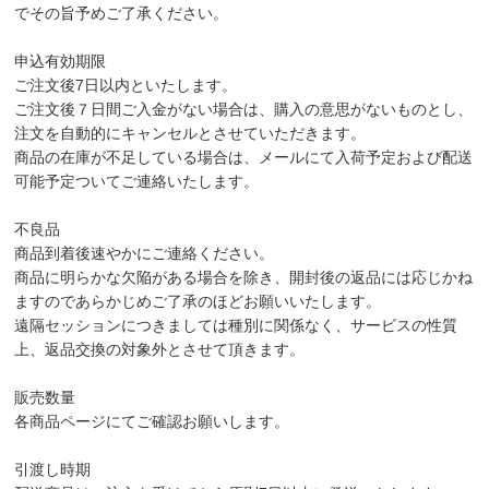
でその旨予めご了承ください。
申込有効期限
ご注文後7日以内といたします。
ご注文後７日間ご入金がない場合は、購入の意思がないものとし、
注文を自動的にキャンセルとさせていただきます。
商品の在庫が不足している場合は、メールにて入荷予定および配送
可能予定ついてご連絡いたします。
不良品
商品到着後速やかにご連絡ください。
商品に明らかな欠陥がある場合を除き、開封後の返品には応じかね
ますのであらかじめご了承のほどお願いいたします。
遠隔セッションにつきましては種別に関係なく、サービスの性質
上、返品交換の対象外とさせて頂きます。
販売数量
各商品ページにてご確認お願いします。
引渡し時期