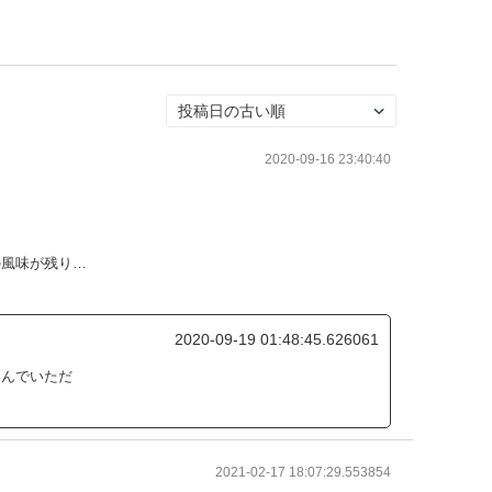
2020-09-16 23:40:40
の風味が残り…
2020-09-19 01:48:45.626061
喜んでいただ
2021-02-17 18:07:29.553854