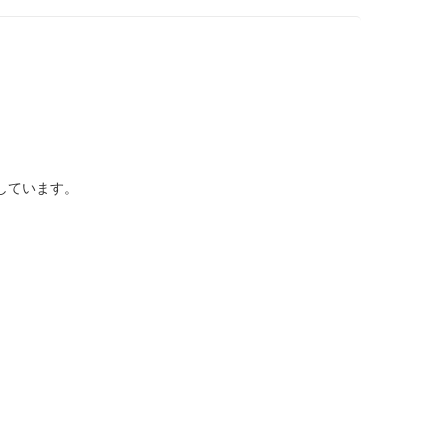
しています。