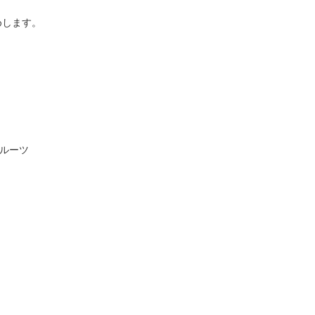
めします。
ルーツ