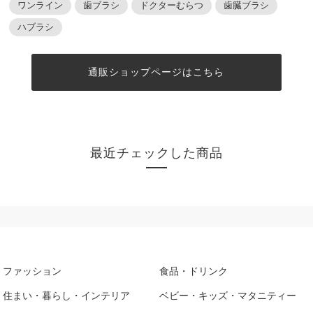
ワンライン
歯ブラシ
ドクターむらつ
歯臓ブラシ
ハブラシ
通販ショップページはこちら
最近チェックした商品
ファッション
食品・ドリンク
住まい・暮らし・インテリア
ベビー・キッズ・マタニティー