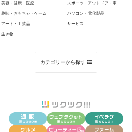
美容・健康・医療
スポーツ・アウトドア・車
趣味・おもちゃ・ゲーム
パソコン・電化製品
アート・工芸品
サービス
生き物
カテゴリーから探す