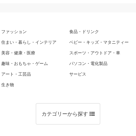
ファッション
食品・ドリンク
住まい・暮らし・インテリア
ベビー・キッズ・マタニティー
美容・健康・医療
スポーツ・アウトドア・車
趣味・おもちゃ・ゲーム
パソコン・電化製品
アート・工芸品
サービス
生き物
カテゴリーから探す