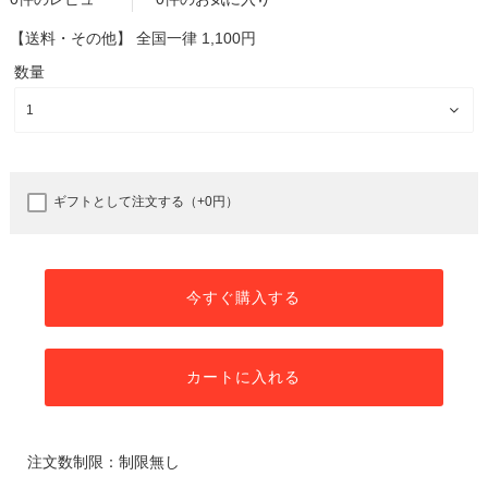
【送料・その他】
全国一律 1,100円
数量
ギフトとして注文する（+0円）
今すぐ購入する
カートに入れる
注文数制限：制限無し