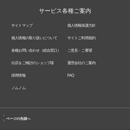
サービス各種ご案内
サイトマップ
個人情報保護方針
個人情報の取り扱いについて
サイトご利用規約
各種お問い合わせ（総合窓口）
ご意見・ご要望
出店をご検討のショップ様
運営会社のご案内
採用情報
FAQ
ノムノム
-
ページの先頭へ
↑