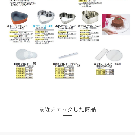
最近チェックした商品