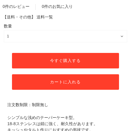
0件のレビュー
0件のお気に入り
【送料・その他】
送料一覧
数量
今すぐ購入する
カートに入れる
注文数制限：制限無し
シンプルな浅めのテーパーケーキ型。
18-8ステンレスは錆に強く、耐久性があります。
キッシュやタルト作りにおすすめの形状です。