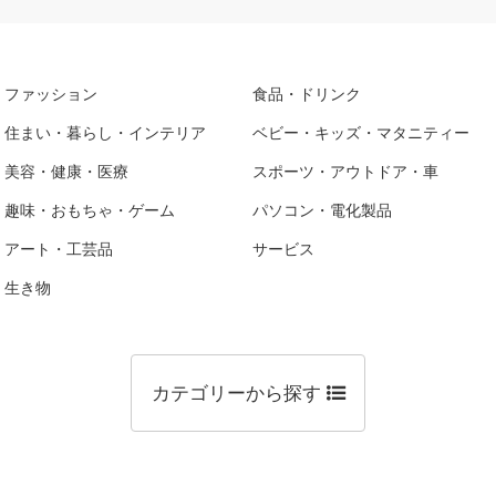
ファッション
食品・ドリンク
住まい・暮らし・インテリア
ベビー・キッズ・マタニティー
美容・健康・医療
スポーツ・アウトドア・車
趣味・おもちゃ・ゲーム
パソコン・電化製品
アート・工芸品
サービス
生き物
カテゴリーから探す