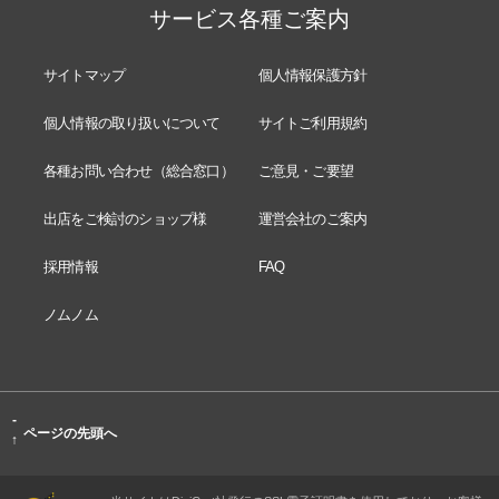
サービス各種ご案内
サイトマップ
個人情報保護方針
個人情報の取り扱いについて
サイトご利用規約
各種お問い合わせ（総合窓口）
ご意見・ご要望
出店をご検討のショップ様
運営会社のご案内
採用情報
FAQ
ノムノム
-
ページの先頭へ
↑