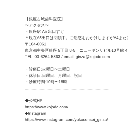
【銀座古城歯科医院】
〜アクセス〜
・銀座駅 A5 出口すぐ
＊現在A5出口は閉鎖中。ご迷惑をおかけしますがA4また
〒104-0061
東京都中央区銀座 5丁目 8-5 ニューギンザビル10号館 4 
TEL: 03-6264-5363 / email:
ginza@kojodc.com
・診療日:火曜日〜土曜日
・休診日:日曜日、月曜日、祝日
・診療時間:10時〜18時
..........................................................................
◆公式HP
https://www.kojodc.com/
◆Instagram
https://www.instagram.com/yukosensei_ginza/