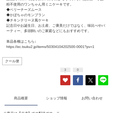
粉不使用のワンちゃん用ミニケーキです。
◆ベリーチーズムース
◆かぼちゃのモンブラン
◆チキンテリーヌ風ケーキ
記念日やお誕生日、お土産、ご褒美だけではなく、味比べやパ
ーティー、多頭飼いのご家庭などにもおすすめです。
単品各種はこちら↓
https://ec.tsuku2.jp/items/50304104202500-0001?pv=1
クール便
3
0
商品概要
ショップ情報
お問い合わせ