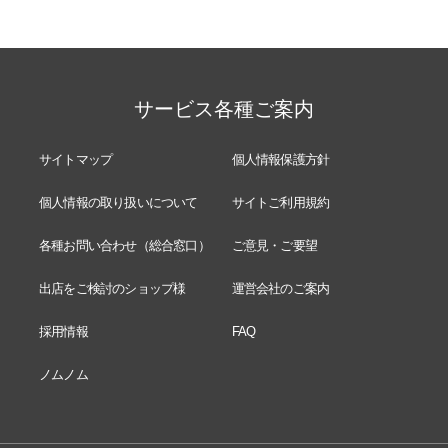
サービス各種ご案内
サイトマップ
個人情報保護方針
個人情報の取り扱いについて
サイトご利用規約
各種お問い合わせ（総合窓口）
ご意見・ご要望
出店をご検討のショップ様
運営会社のご案内
採用情報
FAQ
ノムノム