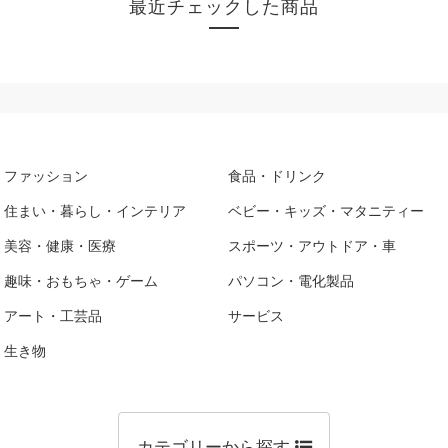
最近チェックした商品
ファッション
食品・ドリンク
住まい・暮らし・インテリア
ベビー・キッズ・マタニティー
美容・健康・医療
スポーツ・アウトドア・車
趣味・おもちゃ・ゲーム
パソコン・電化製品
アート・工芸品
サービス
生き物
カテゴリーから探す