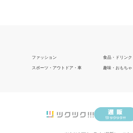
ファッション
食品・ドリンク
スポーツ・アウトドア・車
趣味・おもちゃ