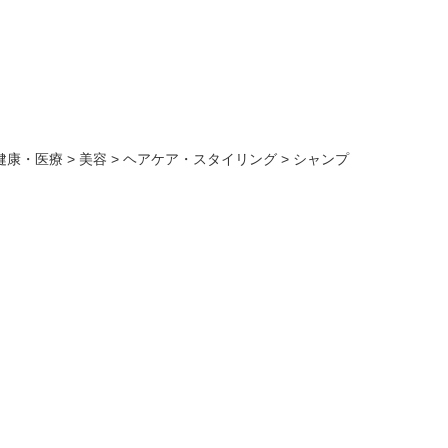
健康・医療
>
美容
>
ヘアケア・スタイリング
>
シャンプ