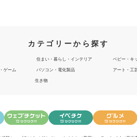
カテゴリーから探す
住まい・暮らし・インテリア
ベビー・キ
・ゲーム
パソコン・電化製品
アート・工
生き物