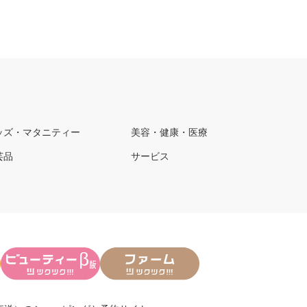
ッズ・マタニティー
美容・健康・医療
芸品
サービス