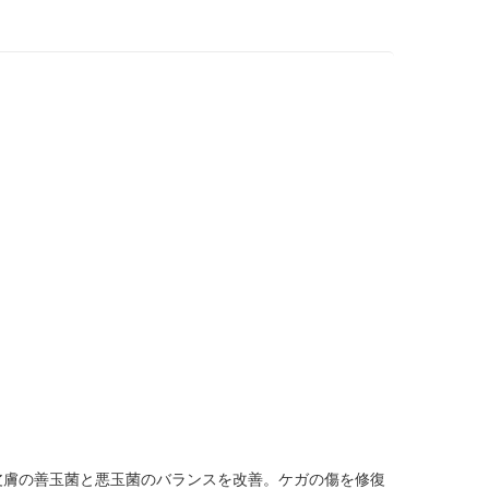
皮膚の善玉菌と悪玉菌のバランスを改善。ケガの傷を修復