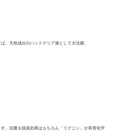
けば、天然成分のハンドクリア液として大活躍。
ます。抗菌＆脱臭効果はもちろん「リグニン」が有害化学