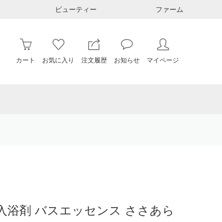
ビューティー
ファーム
カート
お気に入り
注文履歴
お知らせ
マイページ
入浴剤 バスエッセンス ささあら