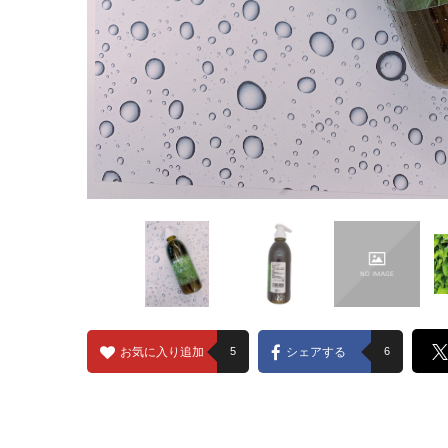
お気に入り追加
5
シェアする
6