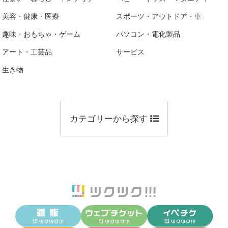
美容・健康・医療
スポーツ・アウトドア・車
趣味・おもちゃ・ゲーム
パソコン・電化製品
アート・工芸品
サービス
生き物
カテゴリーから探す