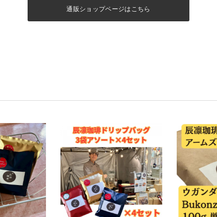
通販ショップページはこちら