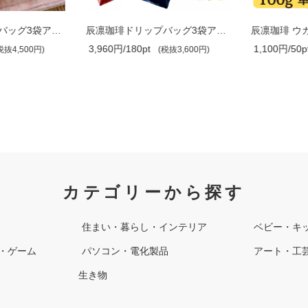
辰凛珈琲ドリップバッグ3袋アソート×5セ..
辰凛珈琲ドリップバッグ3袋アソート×4セ..
3,960円/180pt
1,100円/50pt
抜4,500円)
(税抜3,600円)
カテゴリーから探す
住まい・暮らし・インテリア
ベビー・キ
・ゲーム
パソコン・電化製品
アート・工
生き物