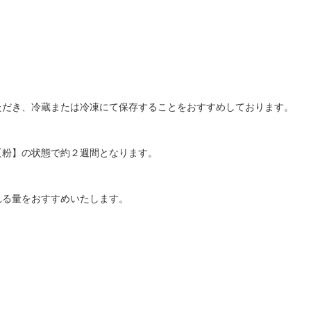
ただき、冷蔵または冷凍にて保存することをおすすめしております。
【粉】の状態で約２週間となります。
れる量をおすすめいたします。