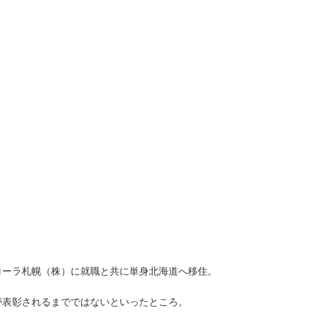
ローラ札幌（株）に就職と共に単身北海道へ移住。
が表彰されるまでではないといったところ。