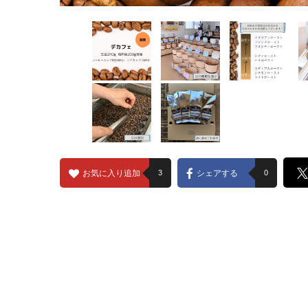
お気に入り追加
3
シェアする
0