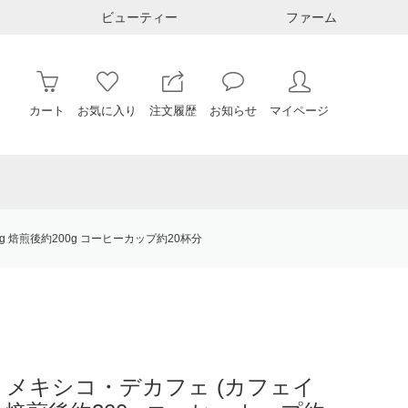
ビューティー
ファーム
カート
お気に入り
注文履歴
お知らせ
マイページ
 焙煎後約200g コーヒーカップ約20杯分
メキシコ・デカフェ (カフェイ