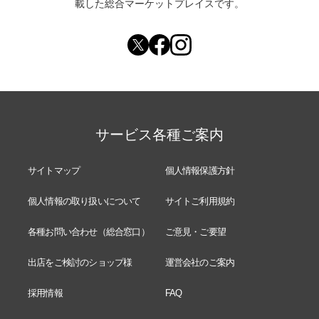
載した総合マーケットプレイスです。
サービス各種ご案内
サイトマップ
個人情報保護方針
個人情報の取り扱いについて
サイトご利用規約
各種お問い合わせ（総合窓口）
ご意見・ご要望
出店をご検討のショップ様
運営会社のご案内
採用情報
FAQ