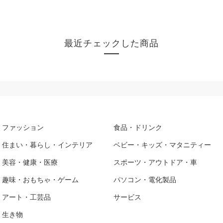
最近チェックした商品
ファッション
食品・ドリンク
住まい・暮らし・インテリア
ベビー・キッズ・マタニティー
美容・健康・医療
スポーツ・アウトドア・車
趣味・おもちゃ・ゲーム
パソコン・電化製品
アート・工芸品
サービス
生き物