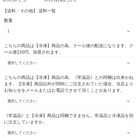
【送料・その他】
送料一覧
数量
こちらの商品は【冷凍】商品の為、クール便の配送になります。ク
ール便220円、加算されます。
こちらの商品は【冷凍】商品の為、《常温品》との同梱は出来かね
ます。【冷凍】商品以外が同時にご注文されていた場合、当店より
お知らせをメールまたはお電話でさせて頂くことがあります。
《常温品》と【冷凍】商品は同梱できません。常温品と冷凍品を別
に注文していますか。