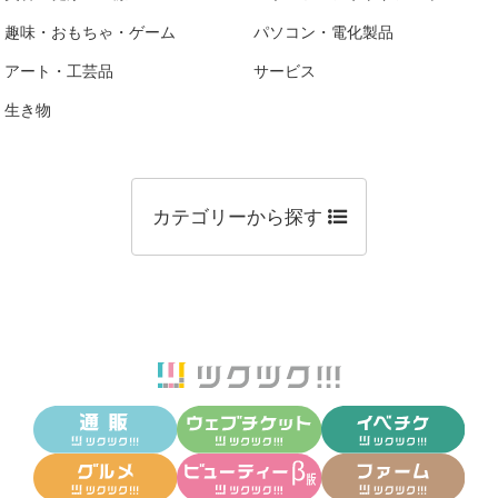
趣味・おもちゃ・ゲーム
パソコン・電化製品
アート・工芸品
サービス
生き物
カテゴリーから探す