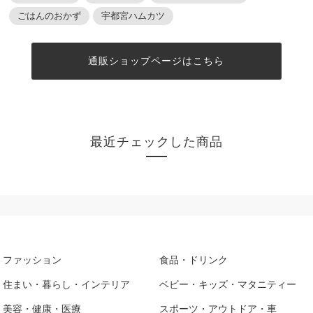
ごはんのおかず
宇都宮ハムカツ
通販ショップページはこちら
最近チェックした商品
ファッション
食品・ドリンク
住まい・暮らし・インテリア
ベビー・キッズ・マタニティー
美容・健康・医療
スポーツ・アウトドア・車