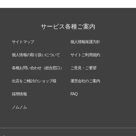
サービス各種ご案内
サイトマップ
個人情報保護方針
個人情報の取り扱いについて
サイトご利用規約
各種お問い合わせ（総合窓口）
ご意見・ご要望
出店をご検討のショップ様
運営会社のご案内
採用情報
FAQ
ノムノム
-