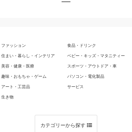
ファッション
食品・ドリンク
住まい・暮らし・インテリア
ベビー・キッズ・マタニティー
美容・健康・医療
スポーツ・アウトドア・車
趣味・おもちゃ・ゲーム
パソコン・電化製品
アート・工芸品
サービス
生き物
カテゴリーから探す