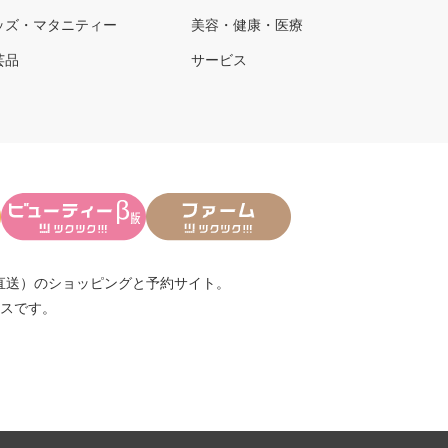
ッズ・マタニティー
美容・健康・医療
芸品
サービス
直送）
のショッピングと予約サイト。
スです。