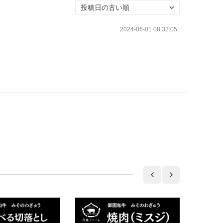
2024-06-01 08:32:05