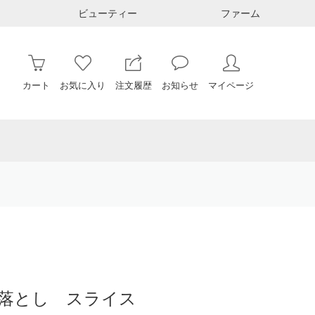
ビューティー
ファーム
カート
お気に入り
注文履歴
お知らせ
マイページ
落とし スライス