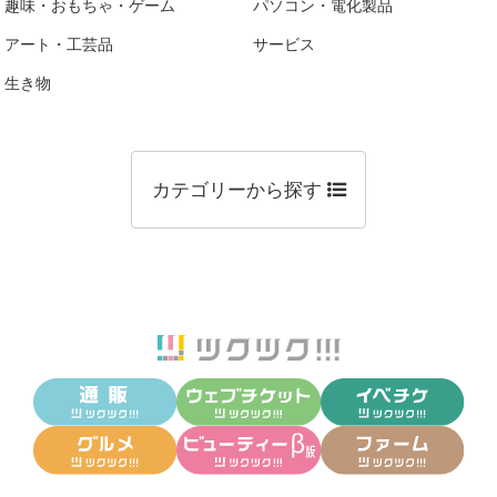
趣味・おもちゃ・ゲーム
パソコン・電化製品
アート・工芸品
サービス
生き物
カテゴリーから探す