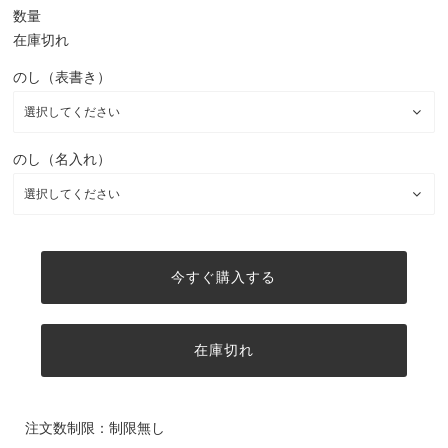
数量
在庫切れ
のし（表書き）
のし（名入れ）
今すぐ購入する
在庫切れ
注文数制限：制限無し