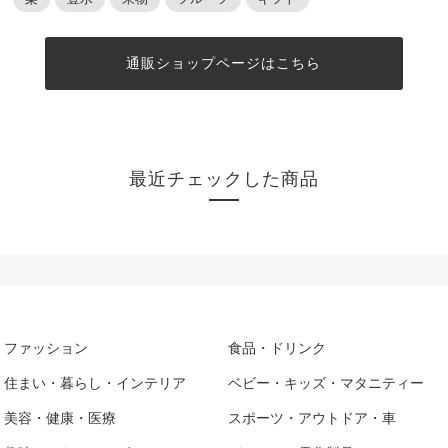
通販ショップページはこちら
最近チェックした商品
ファッション
食品・ドリンク
住まい・暮らし・インテリア
ベビー・キッズ・マタニティー
美容・健康・医療
スポーツ・アウトドア・車