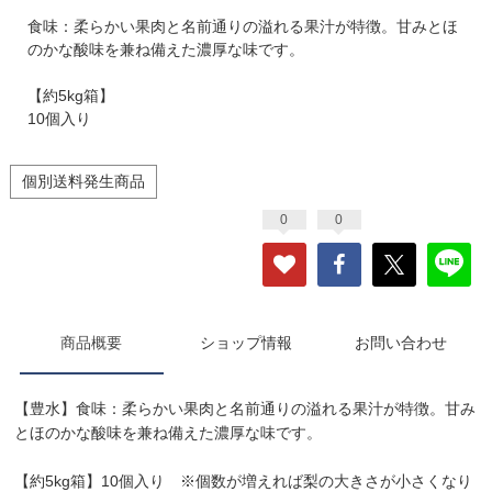
食味：柔らかい果肉と名前通りの溢れる果汁が特徴。甘みとほ
のかな酸味を兼ね備えた濃厚な味です。
【約5kg箱】
10個入り
個別送料発生商品
0
0
商品概要
ショップ情報
お問い合わせ
【豊水】食味：柔らかい果肉と名前通りの溢れる果汁が特徴。甘み
とほのかな酸味を兼ね備えた濃厚な味です。
【約5kg箱】10個入り ※個数が増えれば梨の大きさが小さくなり