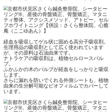
経血を吸収してゲル状に固める高分子吸収剤。
生理用品の吸収剤として広く使われています
が、その原料は石油由来です。
ナトラケアの吸収剤は、植物セルロースパル
プ。
ふかふかの木のパルプが経血をしっかりと吸収
します。
さらに漏れを防いでくれる外側シートも、植物
由来の生分解可能なビオフィルムでカバーして
います。