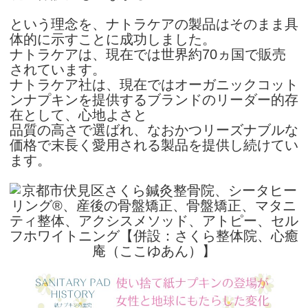
という理念を、ナトラケアの製品はそのまま具
体的に示すことに成功しました。
ナトラケアは、現在では世界約70ヵ国で販売
されています。
ナトラケア社は、現在ではオーガニックコット
ンナプキンを提供するブランドのリーダー的存
在として、心地よさと
品質の高さで選ばれ、なおかつリーズナブルな
価格で末長く愛用される製品を提供し続けてい
ます。