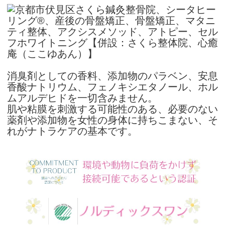
消臭剤としての香料、添加物のパラベン、安息
香酸ナトリウム、フェノキシエタノール、ホル
ムアルデヒドを一切含みません。
肌や粘膜を刺激する可能性のある、必要のない
薬剤や添加物を女性の身体に持ちこまない、そ
れがナトラケアの基本です。