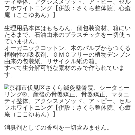
生理用品本体はもちろん、個包装資材、箱にい
たるまで、石油由来のプラスチックを一切使っ
ていません。
オーガニックコットン、木のパルプからつくる
植物性の吸収剤、ＧＭＯフリーの植物デンプン
由来の包装紙、リサイクル紙の箱。
すべて生分解可能な素材のみで作られていま
す。
消臭剤としての香料を一切含みません。