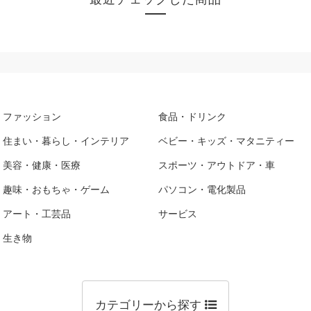
ファッション
食品・ドリンク
住まい・暮らし・インテリア
ベビー・キッズ・マタニティー
美容・健康・医療
スポーツ・アウトドア・車
趣味・おもちゃ・ゲーム
パソコン・電化製品
アート・工芸品
サービス
生き物
カテゴリーから探す