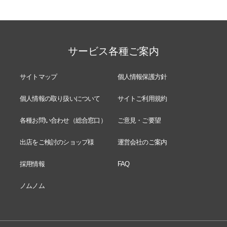
サービス各種ご案内
サイトマップ
個人情報保護方針
個人情報の取り扱いについて
サイトご利用規約
各種お問い合わせ（総合窓口）
ご意見・ご要望
出店をご検討のショップ様
運営会社のご案内
採用情報
FAQ
ノムノム