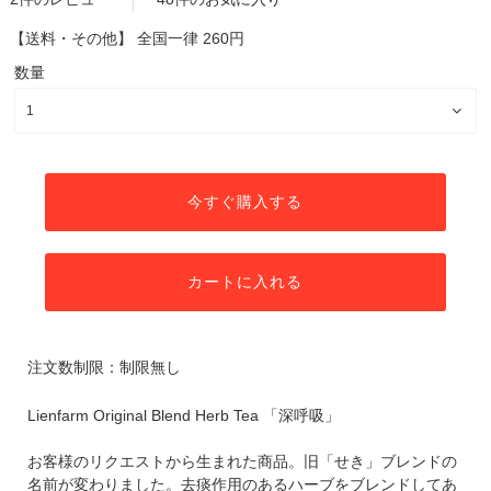
【送料・その他】
全国一律 260円
数量
今すぐ購入する
カートに入れる
注文数制限：制限無し
Lienfarm Original Blend Herb Tea 「深呼吸」
お客様のリクエストから生まれた商品。旧「せき」ブレンドの
名前が変わりました。去痰作用のあるハーブをブレンドしてあ