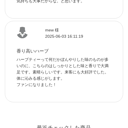
気持ちも大事だからな。と思います。
mew 様
2025-06-03 16:11:19
香り高いハーブ
ハーブティーって何だかぼんやりした味のものが多
いのに、こちらのはしっかりとした味と香りで大満
足です。素晴らしいです。来客にも大好評でした。
体に沁みる感じがします。
ファンになりました！
最近チェックした商品