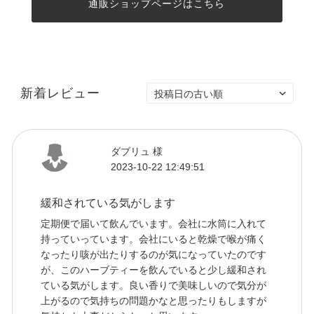
通販ショップページはこちら
新着レビュー
ダブリュ 様
2023-10-22 12:49:51
緩和されている気がします
定期便で届いて飲んでいます。会社に水筒に入れて
持っていっています。会社にいると乾燥で喉が痛く
なったり咳が出たりするのが気になっていたのです
が、このハーブティーを飲んでいると少し緩和され
ている気がします。良い香りで美味しいので気分が
上がるので気持ちの問題かなと思ったりもしますが