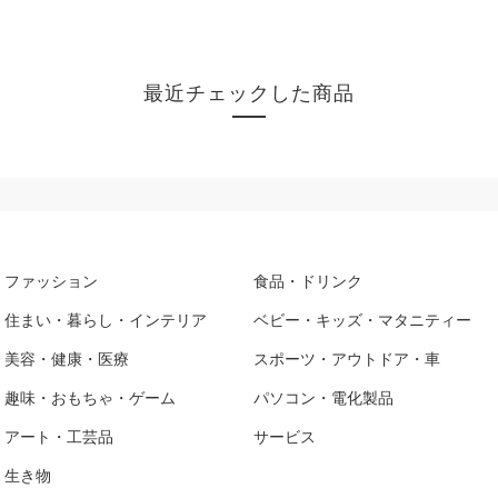
最近チェックした商品
ファッション
食品・ドリンク
住まい・暮らし・インテリア
ベビー・キッズ・マタニティー
美容・健康・医療
スポーツ・アウトドア・車
趣味・おもちゃ・ゲーム
パソコン・電化製品
アート・工芸品
サービス
生き物