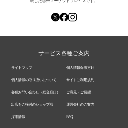
載した総合マーケットプレイスです。
サービス各種ご案内
サイトマップ
個人情報保護方針
個人情報の取り扱いについて
サイトご利用規約
各種お問い合わせ（総合窓口）
ご意見・ご要望
出店をご検討のショップ様
運営会社のご案内
採用情報
FAQ