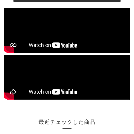
最近チェックした商品