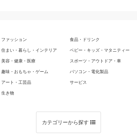
ファッション
食品・ドリンク
住まい・暮らし・インテリア
ベビー・キッズ・マタニティー
美容・健康・医療
スポーツ・アウトドア・車
趣味・おもちゃ・ゲーム
パソコン・電化製品
アート・工芸品
サービス
生き物
カテゴリーから探す