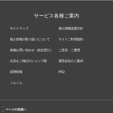
サービス各種ご案内
サイトマップ
個人情報保護方針
個人情報の取り扱いについて
サイトご利用規約
各種お問い合わせ（総合窓口）
ご意見・ご要望
出店をご検討のショップ様
運営会社のご案内
採用情報
FAQ
ノムノム
-
ページの先頭へ
↑