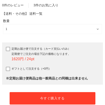
0件のレビュー
3件のお気に入り
【送料・その他】
送料一覧
数量
定期お届け便で注文する（カード支払いのみ）
定期便でご注文の場合下記の価格になります。
1620
24
ギフトとして注文する（+0円）
※定期お届け便商品は他一般商品との同梱は出来ません
今すぐ購入する